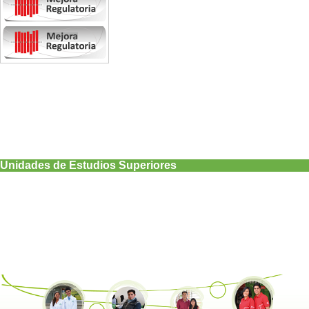
Unidades de Estudios Superiores